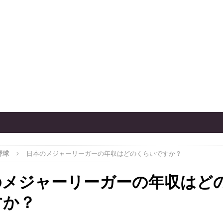
野球
日本のメジャーリーガーの年収はどのくらいですか？
のメジャーリーガーの年収はど
すか？