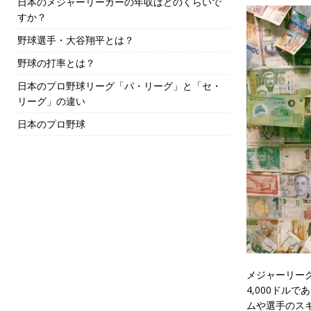
日本のメジャーリーガーの年収はどのくらいで
すか？
野球選手・大谷翔平とは？
野球の打率とは？
日本のプロ野球リーグ「パ・リーグ」と「セ・
リーグ」の違い
日本のプロ野球
メジャーリー
4,000ドル
ムや選手のスキ