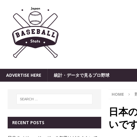
ADVERTISE HERE
統計・データで見るプロ野球
HOME
日本
いで
RECENT POSTS